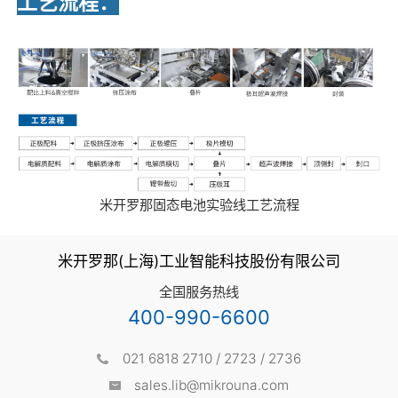
工艺流程：
米开罗那固态电池实验线工艺流程
米开罗那(上海)工业智能科技股份有限公司
全国服务热线
400-990-6600
021 6818 2710 / 2723 / 2736
sales.lib@mikrouna.com