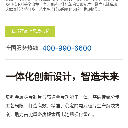
及电芯下料等全流程工序，通过一体化架构实现制片与叠片无缝联动，
大幅降低传统分步工艺中极片转运的氧化风险与物理损伤。
获取产品信息及报价
400-990-6600
全国服务热线
一体化创新设计，智造未来
集锂金属极片制片与高速叠片功能于一体，突破传统分步
工艺局限，打造高效、精准、稳定的电池极
片生产解决方
案，助力高能量密度锂金属电池规模化量产。